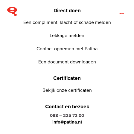
Direct doen
Een compliment, klacht of schade melden
Lekkage melden
Contact opnemen met Patina
Een document downloaden
Certificaten
Bekijk onze certificaten
Contact en bezoek
088 – 225 72 00
info@patina.nl