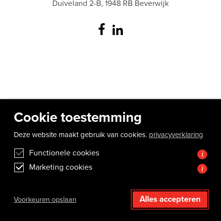
Duiveland 2-B, 1948 RB Beverwijk
Cookie toestemming
Deze website maakt gebruik van cookies.
privacyverklaring
Functionele cookies
i
Marketing cookies
i
Alles accepteren
Voorkeuren opslaan