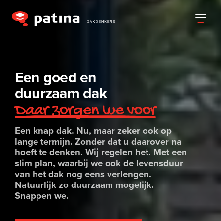
Een goed en
duurzaam dak
Daar zorgen we voor
Een knap dak. Nu, maar zeker ook op
lange termijn. Zonder dat u daarover na
hoeft te denken. Wij regelen het. Met een
slim plan, waarbij we ook de levensduur
van het dak nog eens verlengen.
Natuurlijk zo duurzaam mogelijk.
Snappen we.