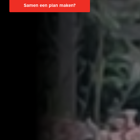
Samen een plan maken?