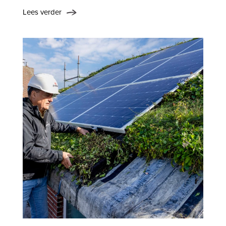
Lees verder