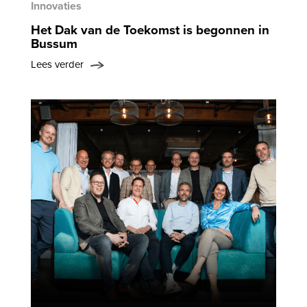
Innovaties
Het Dak van de Toekomst is begonnen in
Bussum
Lees verder