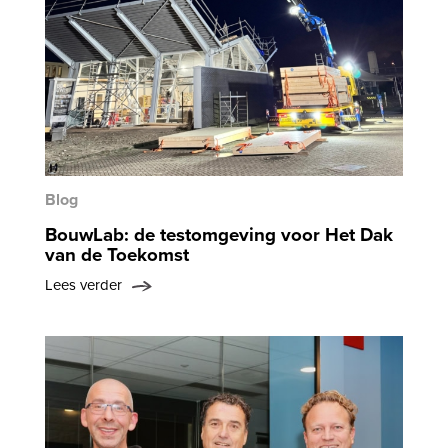
Blog
BouwLab: de testomgeving voor Het Dak
van de Toekomst
Lees verder