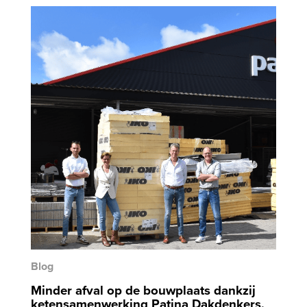
Blog
Minder afval op de bouwplaats dankzij
ketensamenwerking Patina Dakdenkers,