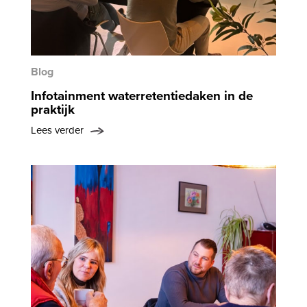
Blog
Infotainment waterretentiedaken in de
praktijk
Lees verder