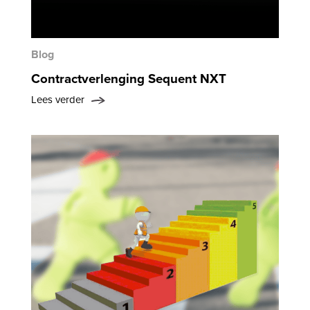
Blog
Contractverlenging Sequent NXT
Lees verder