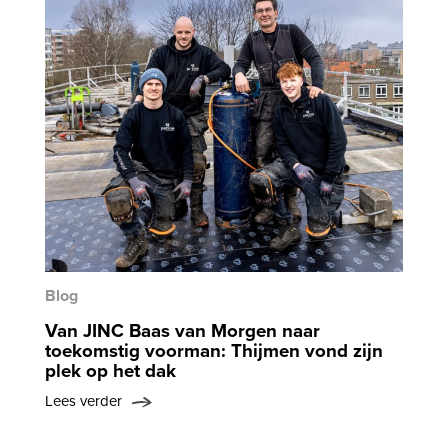
Blog
Van JINC Baas van Morgen naar
toekomstig voorman: Thijmen vond zijn
plek op het dak
Lees verder