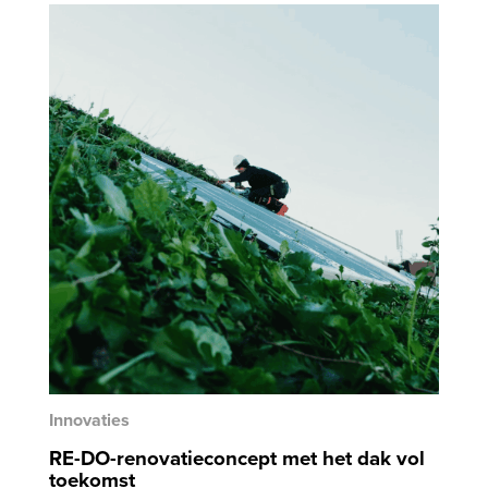
Innovaties
RE-DO-renovatieconcept met het dak vol
toekomst