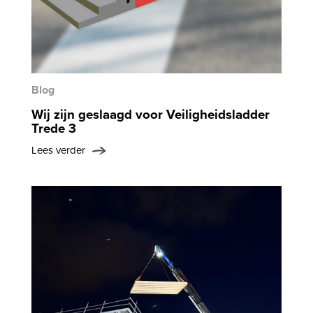
Blog
Wij zijn geslaagd voor Veiligheidsladder
Trede 3
Lees verder