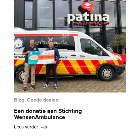
Blog, Goede doelen
Een donatie aan Stichting
WensenAmbulance
Lees verder