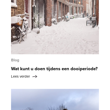
Blog
Wat kunt u doen tijdens een dooiperiode?
Lees verder