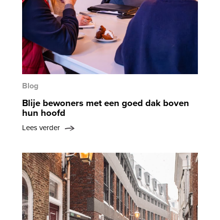
Blog
Blije bewoners met een goed dak boven
hun hoofd
Lees verder