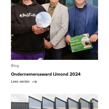
Blog
Ondernemersaward IJmond 2024
Lees verder