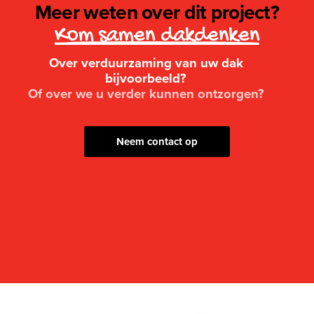
Meer weten over dit project?
Kom samen dakdenken
Over verduurzaming van uw dak
bijvoorbeeld?
Of over we u verder kunnen ontzorgen?
Neem contact op