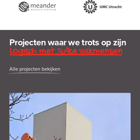
Projecten waar we trots op zijn
Logisch met zulke vakmensen
Alle projecten bekijken