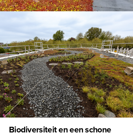
Biodiversiteit en een schone