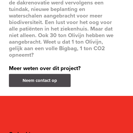
de dakrenovatie werd vervolgens een
tuindak, nieuwe beplanting en
waterschalen aangebracht voor meer
biodiversiteit. Een lust voor het oog voor
alle patiënten in het ziekenhuis. Maar dat
niet alleen. Ook 30 ton Olivijn hebben we
aangebracht. Weet u dat 1 ton Olivijn,
gelijk aan een volle Bigbag, 1 ton CO2
opneemt?
Meer weten over dit project?
Neem contact op