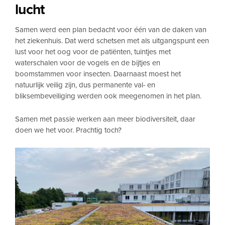
lucht
Samen werd een plan bedacht voor één van de daken van
het ziekenhuis. Dat werd schetsen met als uitgangspunt een
lust voor het oog voor de patiënten, tuintjes met
waterschalen voor de vogels en de bijtjes en
boomstammen voor insecten. Daarnaast moest het
natuurlijk veilig zijn, dus permanente val- en
bliksembeveiliging werden ook meegenomen in het plan.
Samen met passie werken aan meer biodiversiteit, daar
doen we het voor. Prachtig toch?