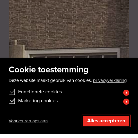
Cookie toestemming
Deze website maakt gebruik van cookies.
privacyverklaring
Functionele cookies
i
Marketing cookies
i
Alles accepteren
Voorkeuren opslaan