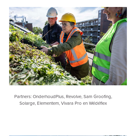
Partners: OnderhoudPlus, Revolve, Sam Groofing,
Solarge, Elementem, Vivara Pro en Wédéflex