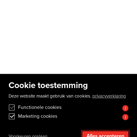
Cookie toestemming
Deze website maakt gebruik van cookies.
privacyverklaring
Functionele cookies
i
Marketing cookies
i
Alles accepteren
Voorkeuren opslaan