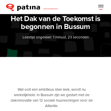
Het Dak van de Toekomst is
begonnen in Bussum
Leestijd ongeveer: 1 minuut, 23 seconden
Wat ooit een ambitieus idee leek, wordt nu
werkelijkheid. In Bussum zijn we gestart met de
dakrenovatie van 12 sociale huurwoningen voor de
Alliantie.