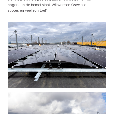
hoger aan de hemel staat. Wij wensen
Osec
alle
succes en veel zon toe!”