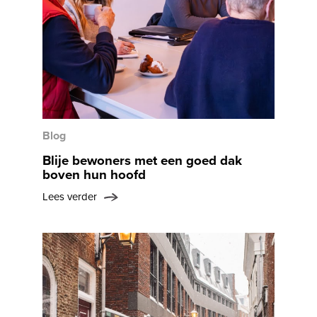
Blog
Blije bewoners met een goed dak
boven hun hoofd
Lees verder