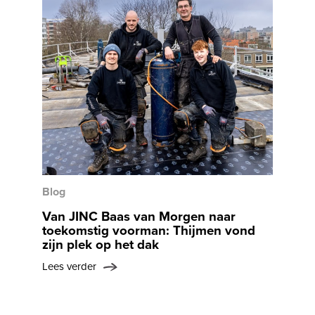
Blog
Van JINC Baas van Morgen naar
toekomstig voorman: Thijmen vond
zijn plek op het dak
Lees verder