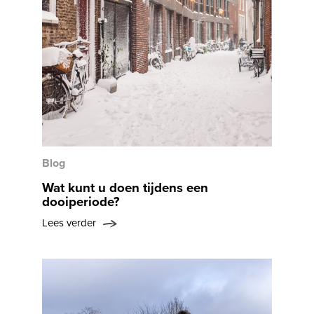
Blog
Wat kunt u doen tijdens een
dooiperiode?
Lees verder