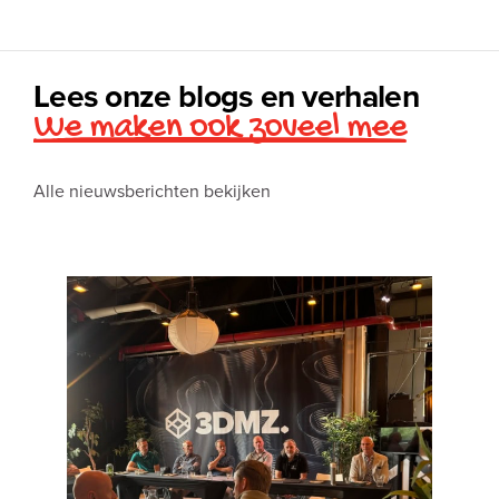
Lees onze blogs en verhalen
We maken ook zoveel mee
Alle nieuwsberichten bekijken